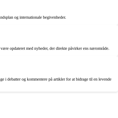
ndsplan og internationale begivenheder.
 og være opdateret med nyheder, der direkte påvirker ens nærområde.
i debatter og kommentere på artikler for at bidrage til en levende