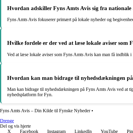
Hvordan adskiller Fyns Amts Avis sig fra nationale
Fyns Amts Avis fokuserer primært på lokale nyheder og begivenhed
Hvilke fordele er der ved at læse lokale aviser som
Ved at læse lokale aviser som Fyns Amts Avis kan man få indblik i l
Hvordan kan man bidrage til nyhedsdækningen på
Man kan bidrage til nyhedsdækningen på Fyns Amts Avis ved at tippe
nyhedsplatform for Fyn.
Fyns Amts Avis – Din Kilde til Fynske Nyheder
•
Drenge
Del og vis hjerte
X
Facebook
Instagram
LinkedIn
YouTube
Pin