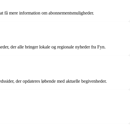
 at få mere information om abonnementsmuligheder.
r, der alle bringer lokale og regionale nyheder fra Fyn.
dssider, der opdateres løbende med aktuelle begivenheder.