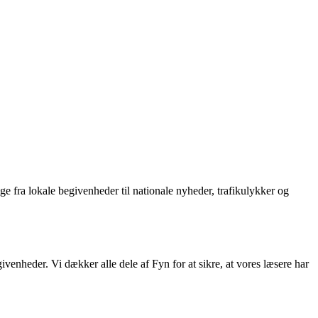
ge fra lokale begivenheder til nationale nyheder, trafikulykker og
enheder. Vi dækker alle dele af Fyn for at sikre, at vores læsere har