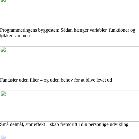
Programmeringens byggesten: Sådan hænger variabler, funktioner og
løkker sammen
Fantasier uden filter – og uden behov for at blive levet ud
Små delmål, stor effekt – skab fremdrift i din personlige udvikling