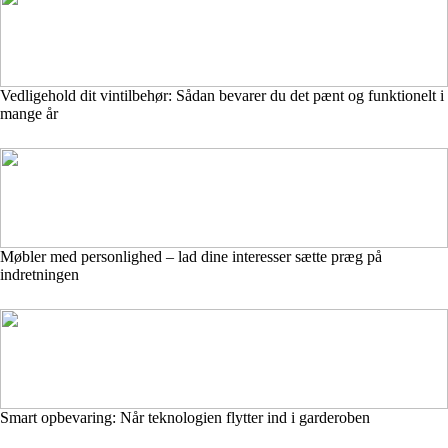
Vedligehold dit vintilbehør: Sådan bevarer du det pænt og funktionelt i
mange år
Møbler med personlighed – lad dine interesser sætte præg på
indretningen
Smart opbevaring: Når teknologien flytter ind i garderoben