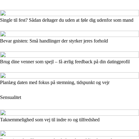
Single til fest? Sådan deltager du uden at føle dig udenfor som mand
Bevar gnisten: Små handlinger der styrker jeres forhold
Brug dine venner som spejl – få ærlig feedback på din datingprofil
Planlæg daten med fokus på stemning, tidspunkt og vejr
Sensualitet
Taknemmelighed som vej til indre ro og tilfredshed