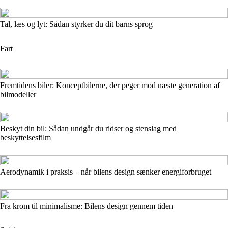
Tal, læs og lyt: Sådan styrker du dit barns sprog
Fart
Fremtidens biler: Konceptbilerne, der peger mod næste generation af
bilmodeller
Beskyt din bil: Sådan undgår du ridser og stenslag med
beskyttelsesfilm
Aerodynamik i praksis – når bilens design sænker energiforbruget
Fra krom til minimalisme: Bilens design gennem tiden