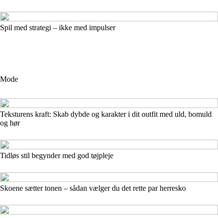
Spil med strategi – ikke med impulser
Mode
Teksturens kraft: Skab dybde og karakter i dit outfit med uld, bomuld
og hør
Tidløs stil begynder med god tøjpleje
Skoene sætter tonen – sådan vælger du det rette par herresko