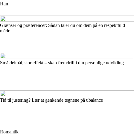
Han
Grænser og præferencer: Sådan taler du om dem på en respektfuld
måde
Små delmål, stor effekt – skab fremdrift i din personlige udvikling
Tid til justering? Lær at genkende tegnene på ubalance
Romantik