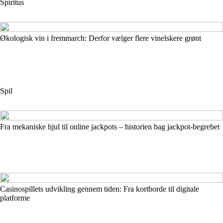
Spiritus
Økologisk vin i fremmarch: Derfor vælger flere vinelskere grønt
Spil
Fra mekaniske hjul til online jackpots – historien bag jackpot-begrebet
Casinospillets udvikling gennem tiden: Fra kortborde til digitale
platforme