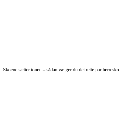
Skoene sætter tonen – sådan vælger du det rette par herresko