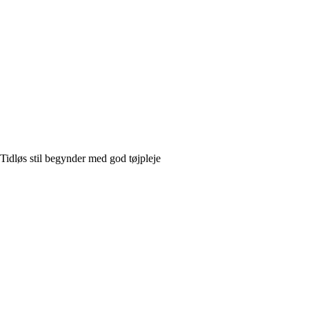
Tidløs stil begynder med god tøjpleje