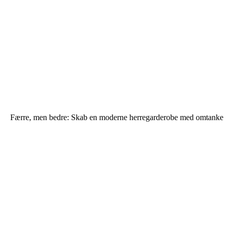
Færre, men bedre: Skab en moderne herregarderobe med omtanke