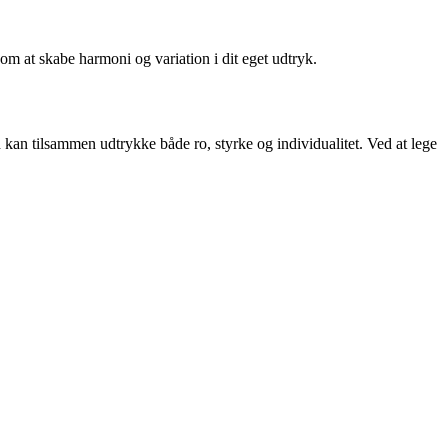
om at skabe harmoni og variation i dit eget udtryk.
 kan tilsammen udtrykke både ro, styrke og individualitet. Ved at lege