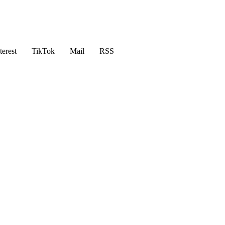
terest
TikTok
Mail
RSS