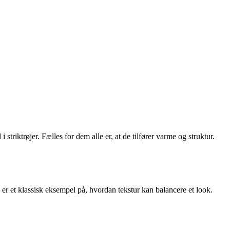
striktrøjer. Fælles for dem alle er, at de tilfører varme og struktur.
 er et klassisk eksempel på, hvordan tekstur kan balancere et look.