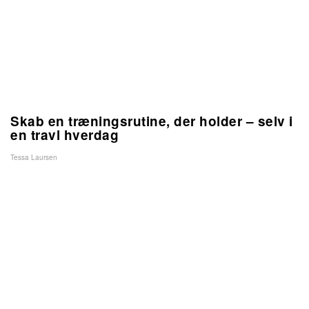
Skab en træningsrutine, der holder – selv i
en travl hverdag
Tessa Laursen