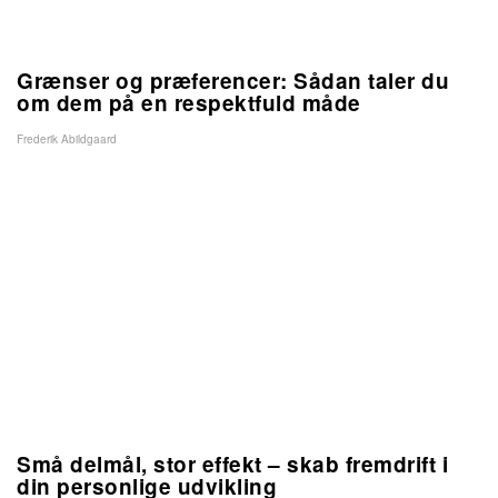
Grænser og præferencer: Sådan taler du
om dem på en respektfuld måde
Frederik Abildgaard
Små delmål, stor effekt – skab fremdrift i
din personlige udvikling