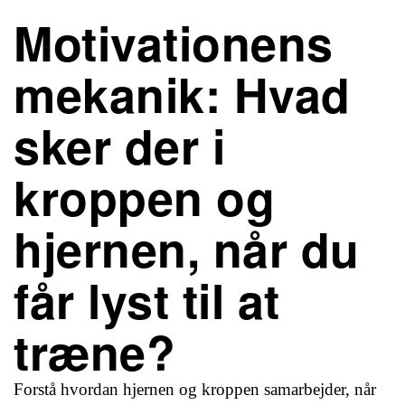
Motivationens
mekanik: Hvad
sker der i
kroppen og
hjernen, når du
får lyst til at
træne?
Forstå hvordan hjernen og kroppen samarbejder, når