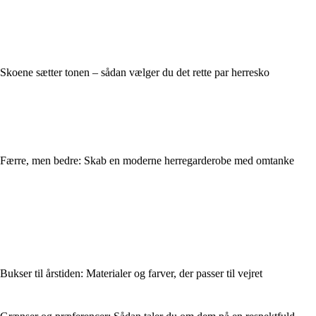
Skoene sætter tonen – sådan vælger du det rette par herresko
Færre, men bedre: Skab en moderne herregarderobe med omtanke
Bukser til årstiden: Materialer og farver, der passer til vejret