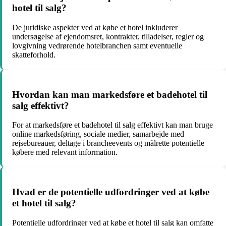
hotel til salg?
De juridiske aspekter ved at købe et hotel inkluderer
undersøgelse af ejendomsret, kontrakter, tilladelser, regler og
lovgivning vedrørende hotelbranchen samt eventuelle
skatteforhold.
Hvordan kan man markedsføre et badehotel til
salg effektivt?
For at markedsføre et badehotel til salg effektivt kan man bruge
online markedsføring, sociale medier, samarbejde med
rejsebureauer, deltage i brancheevents og målrette potentielle
købere med relevant information.
Hvad er de potentielle udfordringer ved at købe
et hotel til salg?
Potentielle udfordringer ved at købe et hotel til salg kan omfatte