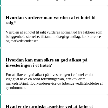
Hvordan vurderer man værdien af et hotel til
salg?
Værdien af et hotel til salg vurderes normalt ud fra faktorer som
beliggenhed, størrelse, tilstand, indtægtsgrundlag, konkurrence
og markedstendenser.
Hvordan kan man sikre en god afkast på
investeringen i et hotel?
For at sikre en god afkast på investeringen i et hotel er det
vigtigt at have en solid forretningsplan, effektiv drift,
markedsføring, god kundeservice og løbende vedligeholdelse af
ejendommen.
Hvad er de juridiske aspekter ved at købe et