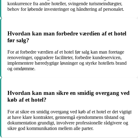
konkurrence fra andre hoteller, svingende turismeindtægter,
behov for løbende investeringer og håndtering af personalet.
Hvordan kan man forbedre værdien af et hotel
før salg?
For at forbedre værdien af et hotel før salg kan man foretage
renoveringer, opgradere faciliteter, forbedre kundeservicen,
implementere bæredygtige løsninger og styrke hotellets brand
og omdømme.
Hvordan kan man sikre en smidig overgang ved
køb af et hotel?
For at sikre en smidig overgang ved køb af et hotel er det vigtigt
at have klare kontrakter, gennemgå ejendommens tilstand og
dokumentation grundigt, involvere professionelle rådgivere og
sikre god kommunikation mellem alle parter.