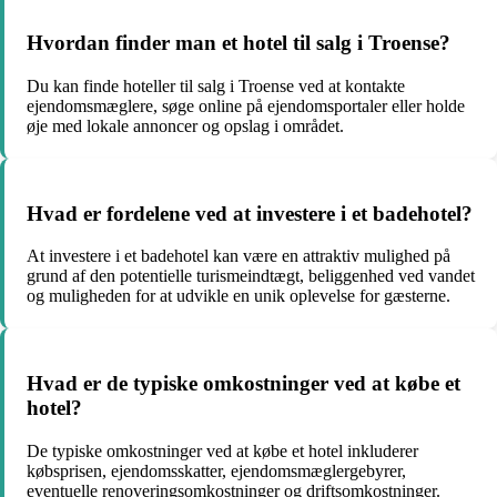
Hvordan finder man et hotel til salg i Troense?
Du kan finde hoteller til salg i Troense ved at kontakte
ejendomsmæglere, søge online på ejendomsportaler eller holde
øje med lokale annoncer og opslag i området.
Hvad er fordelene ved at investere i et badehotel?
At investere i et badehotel kan være en attraktiv mulighed på
grund af den potentielle turismeindtægt, beliggenhed ved vandet
og muligheden for at udvikle en unik oplevelse for gæsterne.
Hvad er de typiske omkostninger ved at købe et
hotel?
De typiske omkostninger ved at købe et hotel inkluderer
købsprisen, ejendomsskatter, ejendomsmæglergebyrer,
eventuelle renoveringsomkostninger og driftsomkostninger.