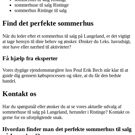
sommerhuse til salg Ristinge
sommerhus Ristinge til salg
Find det perfekte sommerhus
Når du leder efter et sommerhus til salg på Langeland, er det vigtigt
at tage hensyn til dine behov og ønsker. Ønsker du f.eks. havudsigt,
stor have eller nærhed til aktiviteter?
Få hjælp fra eksperter
Vores dygtige ejendomsmæglere hos Poul Erik Bech står klar til at
guide dig gennem købsprocessen og sikre, at du får den bedste
handel.
Kontakt os
Har du spørgsmål eller ønsker du at se vores aktuelle udvalg af
sommerhuse til salg på Langeland, herunder i Ristinge? Kontakt os
gerne for en uforpligtende snak.
Hvordan finder man det perfekte sommerhus til salg