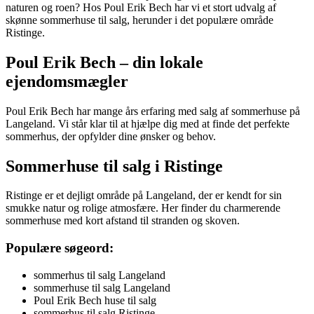
naturen og roen? Hos Poul Erik Bech har vi et stort udvalg af
skønne sommerhuse til salg, herunder i det populære område
Ristinge.
Poul Erik Bech – din lokale
ejendomsmægler
Poul Erik Bech har mange års erfaring med salg af sommerhuse på
Langeland. Vi står klar til at hjælpe dig med at finde det perfekte
sommerhus, der opfylder dine ønsker og behov.
Sommerhuse til salg i Ristinge
Ristinge er et dejligt område på Langeland, der er kendt for sin
smukke natur og rolige atmosfære. Her finder du charmerende
sommerhuse med kort afstand til stranden og skoven.
Populære søgeord:
sommerhus til salg Langeland
sommerhuse til salg Langeland
Poul Erik Bech huse til salg
sommerhus til salg Ristinge