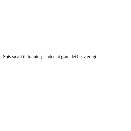
Spis smart til træning – uden at gøre det besværligt