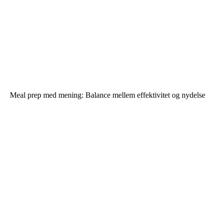
Meal prep med mening: Balance mellem effektivitet og nydelse