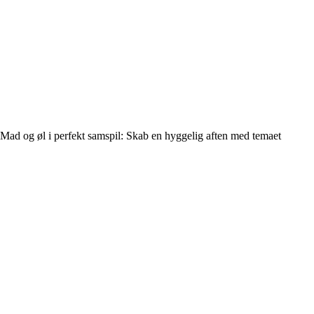
Mad og øl i perfekt samspil: Skab en hyggelig aften med temaet